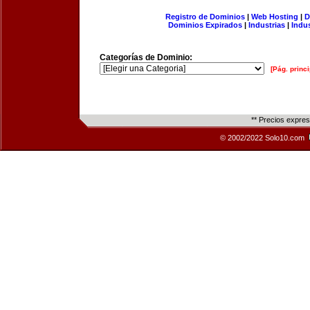
Registro de Dominios
|
Web Hosting
|
D
Dominios Expirados
|
Industrias
|
Indu
Categorías de Dominio:
[Pág. princi
** Precios expre
© 2002/2022 Solo10.com