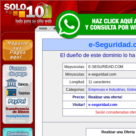
e-Seguridad.
El dueño de este dominio lo ha
Mayusculas:
E-SEGURIDAD.COM
Minusculas:
e-seguridad.com
Longitud:
11 caracteres
Categorias:
Empresas e Industrias
,
Gobi
Precio:
Realizar una oferta!
Visitar!
e-seguridad.com
Serán consideradas ofer
Realizar una Oferta