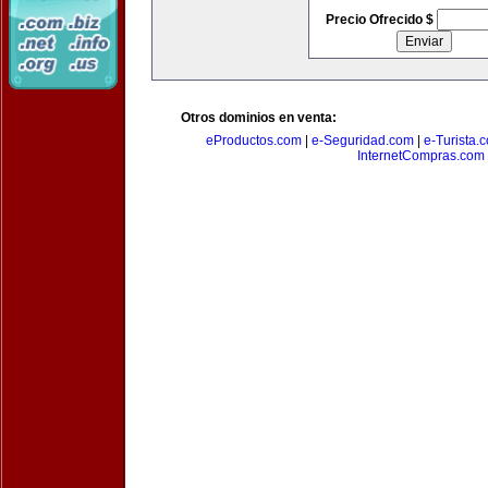
Precio Ofrecido $
Otros dominios en venta:
eProductos.com
|
e-Seguridad.com
|
e-Turista.
InternetCompras.com