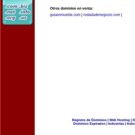
Otros dominios en venta:
guiainmueble.com
|
rodadadenegocio.com
|
Registro de Dominios
|
Web Hosting
|
D
Dominios Expirados
|
Industrias
|
Indu