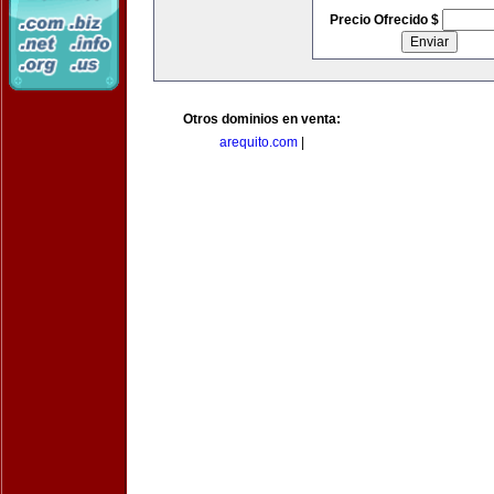
Precio Ofrecido $
Otros dominios en venta:
arequito.com
|